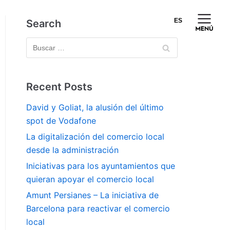
ES
Search
Recent Posts
David y Goliat, la alusión del último
spot de Vodafone
La digitalización del comercio local
desde la administración
Iniciativas para los ayuntamientos que
quieran apoyar el comercio local
Amunt Persianes – La iniciativa de
Barcelona para reactivar el comercio
local