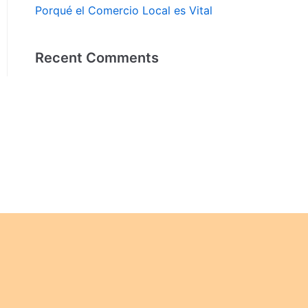
Porqué el Comercio Local es Vital
Recent Comments