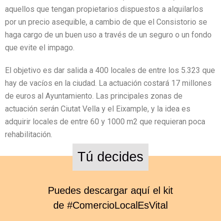
aquellos que tengan propietarios dispuestos a alquilarlos
por un precio asequible, a cambio de que el Consistorio se
haga cargo de un buen uso a través de un seguro o un fondo
que evite el impago.
El objetivo es dar salida a 400 locales de entre los 5.323 que
hay de vacíos en la ciudad. La actuación costará 17 millones
de euros al Ayuntamiento. Las principales zonas de
actuación serán Ciutat Vella y el Eixample, y la idea es
adquirir locales de entre 60 y 1000 m2 que requieran poca
rehabilitación.
Tú decides
Puedes descargar aquí el kit
de #ComercioLocalEsVital