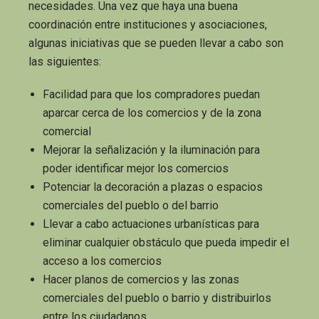
necesidades. Una vez que haya una buena
coordinación entre instituciones y asociaciones,
algunas iniciativas que se pueden llevar a cabo son
las siguientes:
Facilidad para que los compradores puedan
aparcar cerca de los comercios y de la zona
comercial
Mejorar la señalización y la iluminación para
poder identificar mejor los comercios
Potenciar la decoración a plazas o espacios
comerciales del pueblo o del barrio
Llevar a cabo actuaciones urbanísticas para
eliminar cualquier obstáculo que pueda impedir el
acceso a los comercios
Hacer planos de comercios y las zonas
comerciales del pueblo o barrio y distribuirlos
entre los ciudadanos