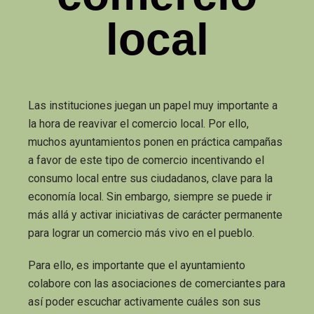
local
Las instituciones juegan un papel muy importante a
la hora de reavivar el comercio local. Por ello,
muchos ayuntamientos ponen en práctica campañas
a favor de este tipo de comercio incentivando el
consumo local entre sus ciudadanos, clave para la
economía local. Sin embargo, siempre se puede ir
más allá y activar iniciativas de carácter permanente
para lograr un comercio más vivo en el pueblo.
Para ello, es importante que el ayuntamiento
colabore con las asociaciones de comerciantes para
así poder escuchar activamente cuáles son sus