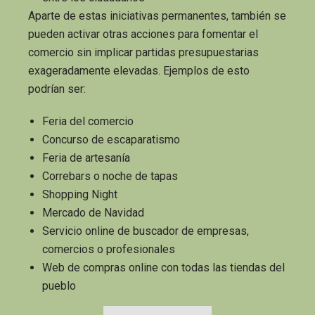
Aparte de estas iniciativas permanentes, también se
pueden activar otras acciones para fomentar el
comercio sin implicar partidas presupuestarias
exageradamente elevadas. Ejemplos de esto
podrían ser:
Feria del comercio
Concurso de escaparatismo
Feria de artesanía
Correbars o noche de tapas
Shopping Night
Mercado de Navidad
Servicio online de buscador de empresas,
comercios o profesionales
Web de compras online con todas las tiendas del
pueblo