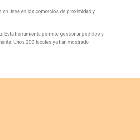
os en línea en los comercios de proximidad y
ra. Esta herramienta permite gestionar pedidos y
ciante. Unos 200 locales ya han mostrado