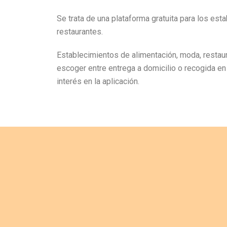
Se trata de una plataforma gratuita para los es
restaurantes.
Establecimientos de alimentación, moda, restaur
escoger entre entrega a domicilio o recogida e
interés en la aplicación.