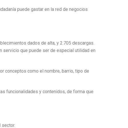
iudadanía puede gastar en la red de negocios
blecimientos dados de alta, y 2.705 descargas.
un servicio que puede ser de especial utilidad en
por conceptos como el nombre, barrio, tipo de
tras funcionalidades y contenidos, de forma que
 sector.